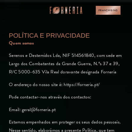
FRANCHISING
POLÍTICA E PRIVACIDADE
Quem somos
Serenos e Destemidos Lda, NIF 514561840, com sede em
Largo dos Combatentes da Grande Guerra, N.ºs 37 e 39,
R/C 5000-635 Vila Real doravante designada Forneria
O endereço do nosso site é: https://forneria.pt/
Pode contactar-nos através dos contactos:
Email: geral@forneria.pt
Estamos empenhados em proteger os seus dados pessoais.
Nesse sentido, elaborámos a presente Política, que tem