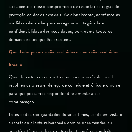
subjacente o nosso compromisso de respeitar as regras de
proteção de dados pessoais. Adicionalmente, adotámos as
medidas adequadas para assegurar a integridade e
confidencialidade dos seus dados, bem como todos os
demais direitos que lhe assistem.
Que dados pessoais são recolhidos e como são recolhidos
Emails
Quando entra em contacto connosco através de email,
recolhemos o seu endereço de correio eletrónico e o nome
para que possamos responder diretamente à sua
comunicação.
Estes dados são guardados durante 1 mês, tendo em vista o
suporte ao cliente relacionado com as encomendas ou
questões técnicas decorrentes da utilização do website.