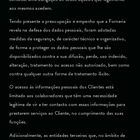
aos mesmos acedem.
Tendo presente a preocupação e empenho que a Forneria
revela na defesa dos dados pessoais, foram adotadas
medidas de segurança, de carácter técnico e organizativo,
de forma a proteger os dados pessoais que lhe são
disponibilizados contra a sua difusão, perda, uso indevido,
alteração, tratamento ou acesso não autorizado, bem como
contra qualquer outra forma de tratamento ilícito.
O acesso às informações pessoais dos Clientes está
limitado aos colaboradores que têm uma necessidade
legítima de vir a ter contacto com essas informações para
prestarem serviços ao Cliente, no cumprimento das suas
funções.
Adicionalmente, as entidades terceiras que, no âmbito de