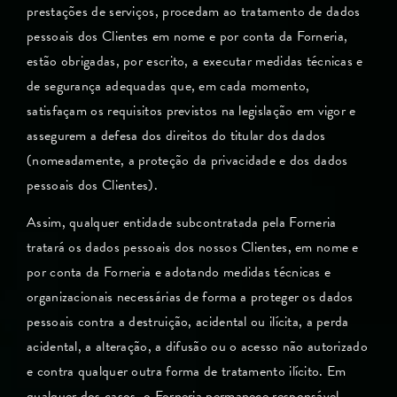
prestações de serviços, procedam ao tratamento de dados
pessoais dos Clientes em nome e por conta da Forneria,
estão obrigadas, por escrito, a executar medidas técnicas e
de segurança adequadas que, em cada momento,
satisfaçam os requisitos previstos na legislação em vigor e
assegurem a defesa dos direitos do titular dos dados
(nomeadamente, a proteção da privacidade e dos dados
pessoais dos Clientes).
Assim, qualquer entidade subcontratada pela Forneria
tratará os dados pessoais dos nossos Clientes, em nome e
por conta da Forneria e adotando medidas técnicas e
organizacionais necessárias de forma a proteger os dados
pessoais contra a destruição, acidental ou ilícita, a perda
acidental, a alteração, a difusão ou o acesso não autorizado
e contra qualquer outra forma de tratamento ilícito. Em
qualquer dos casos, o Forneria permanece responsável