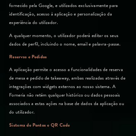
fornecido pela Google, e utilizados exclusivamente para
identificação, acesso à aplicação e personalização da
experiência do utilizador.
A qualquer momento, o utilizador poderá editar os seus
dados de perfil, incluindo o nome, email e palavra-passe.
Reservas e Pedidos
A aplicação permite o acesso a funcionalidades de reserva
de mesa e pedido de takeaway, ambas realizadas através de
integrações com widgets externos ao nosso sistema. A
Forneria não retém qualquer histórico ou dados pessoais
associados a estas ações na base de dados da aplicação ou
do utilizador.
Sistema de Pontos e QR Code