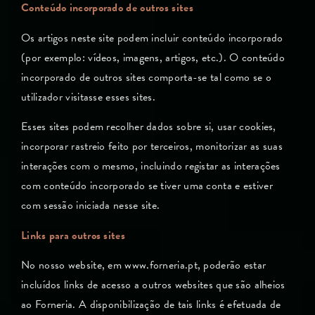
Conteúdo incorporado de outros sites
Os artigos neste site podem incluir conteúdo incorporado
(por exemplo: vídeos, imagens, artigos, etc.). O conteúdo
incorporado de outros sites comporta-se tal como se o
utilizador visitasse esses sites.
Esses sites podem recolher dados sobre si, usar cookies,
incorporar rastreio feito por terceiros, monitorizar as suas
interações com o mesmo, incluindo registar as interações
com conteúdo incorporado se tiver uma conta e estiver
com sessão iniciada nesse site.
Links para outros sites
No nosso website, em www.forneria.pt, poderão estar
incluídos links de acesso a outros websites que são alheios
ao Forneria. A disponibilização de tais links é efetuada de