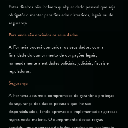
Estes direitos não incluem qualquer dado pessoal que seja
obrigatório manter para fins administrativos, legais ou de
segurança.
Para onde são enviados os seus dados
A Forneria poderá comunicar os seus dados, com a
finalidade do cumprimento de obrigações legais,
nomeadamente a entidades policiais, judiciais, fiscais e
reguladoras.
Segurança
A Forneria assume o compromisso de garantir a proteção
da segurança dos dados pessoais que lhe são
disponibilizados, tendo aprovado e implementado rigorosas
regras nesta matéria. O cumprimento destas regras
constitui uma obrigação de todos aqueles que legalmente