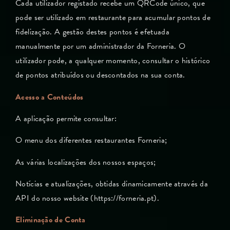
Cada utilizador registado recebe um QRCode único, que
pode ser utilizado em restaurante para acumular pontos de
fidelização. A gestão destes pontos é efetuada
manualmente por um administrador da Forneria. O
utilizador pode, a qualquer momento, consultar o histórico
de pontos atribuídos ou descontados na sua conta.
Acesso a Conteúdos
A aplicação permite consultar:
O menu dos diferentes restaurantes Forneria;
As várias localizações dos nossos espaços;
Notícias e atualizações, obtidas dinamicamente através da
API do nosso website (https://forneria.pt).
Eliminação de Conta