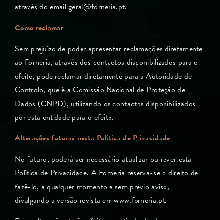
através do email geral@forneria.pt.
Como reclamar
Sem prejuízo de poder apresentar reclamações diretamente
ao Forneria, através dos contactos disponibilizados para o
efeito, pode reclamar diretamente para a Autoridade de
Controlo, que é a Comissão Nacional de Proteção de
Dados (CNPD), utilizando os contactos disponibilizados
por esta entidade para o efeito.
Alterações futuras nesta Política de Privacidade
No futuro, poderá ser necessário atualizar ou rever esta
Política de Privacidade. A Forneria reserva-se o direito de
fazê-lo, a qualquer momento e sem prévio aviso,
divulgando a versão revista em www.forneria.pt.