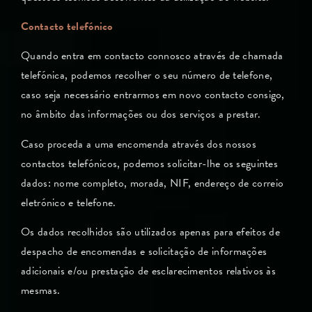
Contacto telefónico
Quando entra em contacto connosco através de chamada
telefónica, podemos recolher o seu número de telefone,
caso seja necessário entrarmos em novo contacto consigo,
no âmbito das informações ou dos serviços a prestar.
Caso proceda a uma encomenda através dos nossos
contactos telefónicos, podemos solicitar-lhe os seguintes
dados: nome completo, morada, NIF, endereço de correio
eletrónico e telefone.
Os dados recolhidos são utilizados apenas para efeitos de
despacho de encomendas e solicitação de informações
adicionais e/ou prestação de esclarecimentos relativos às
mesmas.