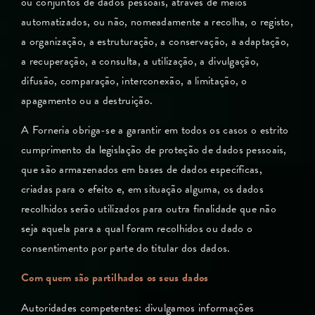
ou conjuntos de dados pessoais, através de meios
automatizados, ou não, nomeadamente a recolha, o registo,
a organização, a estruturação, a conservação, a adaptação,
a recuperação, a consulta, a utilização, a divulgação,
difusão, comparação, interconexão, a limitação, o
apagamento ou a destruição.
A Forneria obriga-se a garantir em todos os casos o estrito
cumprimento da legislação de proteção de dados pessoais,
que são armazenados em bases de dados específicas,
criadas para o efeito e, em situação alguma, os dados
recolhidos serão utilizados para outra finalidade que não
seja aquela para a qual foram recolhidos ou dado o
consentimento por parte do titular dos dados.
Com quem são partilhados os seus dados
Autoridades competentes: divulgamos informações