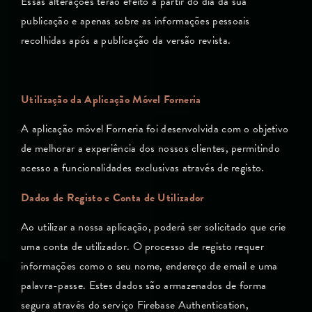
Essas alterações terão efeito a partir do dia da sua
publicação e apenas sobre as informações pessoais
recolhidas após a publicação da versão revista.
Utilização da Aplicação Móvel Forneria
A aplicação móvel Forneria foi desenvolvida com o objetivo
de melhorar a experiência dos nossos clientes, permitindo
acesso a funcionalidades exclusivas através de registo.
Dados de Registo e Conta de Utilizador
Ao utilizar a nossa aplicação, poderá ser solicitado que crie
uma conta de utilizador. O processo de registo requer
informações como o seu nome, endereço de email e uma
palavra-passe. Estes dados são armazenados de forma
segura através do serviço Firebase Authentication,