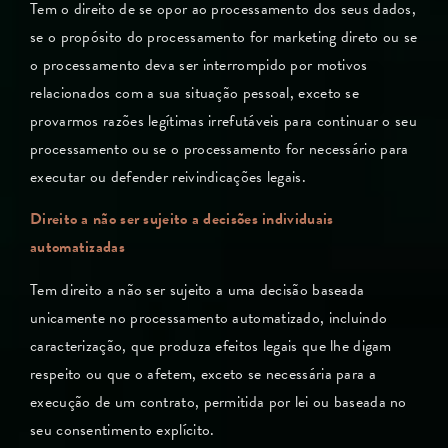
Tem o direito de se opor ao processamento dos seus dados,
se o propósito do processamento for marketing direto ou se
o processamento deva ser interrompido por motivos
relacionados com a sua situação pessoal, exceto se
provarmos razões legítimas irrefutáveis para continuar o seu
processamento ou se o processamento for necessário para
executar ou defender reivindicações legais.
Direito a não ser sujeito a decisões individuais
automatizadas
Tem direito a não ser sujeito a uma decisão baseada
unicamente no processamento automatizado, incluindo
caracterização, que produza efeitos legais que lhe digam
respeito ou que o afetem, exceto se necessária para a
execução de um contrato, permitida por lei ou baseada no
seu consentimento explícito.