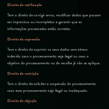
Direito de retificação
Tem o direito de corrigir erros, modificar dados que possam
ser imprecisos ou incompletos e garantir que as
informações processadas estão corretas.
Direito de supressão
Tem o direito de suprimir os seus dados sem atraso
indevido caso o processamento seja ilegal ou caso o
objetivo do processamento ou da recolha já não se aplique.
Direito de restrição
Tem o direito de solicitar a suspensão do processamento
caso esse processamento seja ilegal ou inadequado.
Direito de objeção