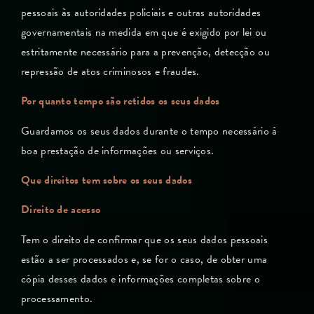
pessoais às autoridades policiais e outras autoridades
governamentais na medida em que é exigido por lei ou
estritamente necessário para a prevenção, detecção ou
repressão de atos criminosos e fraudes.
Por quanto tempo são retidos os seus dados
Guardamos os seus dados durante o tempo necessário à
boa prestação de informações ou serviços.
Que direitos tem sobre os seus dados
Direito de acesso
Tem o direito de confirmar que os seus dados pessoais
estão a ser processados e, se for o caso, de obter uma
cópia desses dados e informações completas sobre o
processamento.