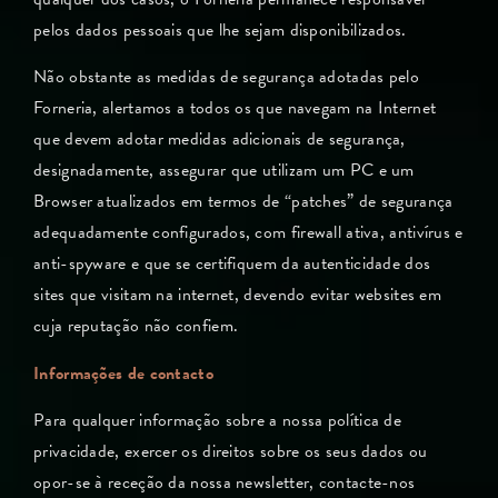
pelos dados pessoais que lhe sejam disponibilizados.
Não obstante as medidas de segurança adotadas pelo
Forneria, alertamos a todos os que navegam na Internet
que devem adotar medidas adicionais de segurança,
designadamente, assegurar que utilizam um PC e um
Browser atualizados em termos de “patches” de segurança
adequadamente configurados, com firewall ativa, antivírus e
anti-spyware e que se certifiquem da autenticidade dos
sites que visitam na internet, devendo evitar websites em
cuja reputação não confiem.
Informações de contacto
Para qualquer informação sobre a nossa política de
privacidade, exercer os direitos sobre os seus dados ou
opor-se à receção da nossa newsletter, contacte-nos