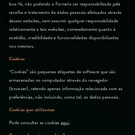
boa-fé, não podendo a Forneria ser responsabilizada pela
recolha e tratamento de dados pessoais efetuados através
desses websites, nem assumir qualquer responsabilidade
relativamente a tais websites, nomeadamente quanto à
exatidão, credibilidade e funcionalidades disponibilizadas
nos mesmos.
Cookies
“Cookies” são pequenas etiquetas de software que são
armazenadas no computador através do navegador
(browser), retendo apenas informação relacionada com as
preferências, não incluindo, como tal, os dados pessoais.
Cookies que utilizamos
Pode consultar as cookies
aqui
.