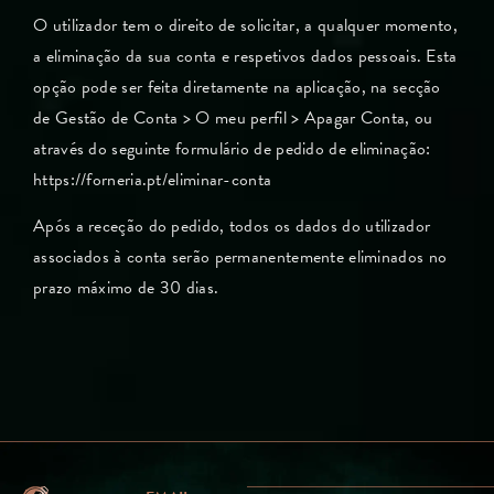
O utilizador tem o direito de solicitar, a qualquer momento,
a eliminação da sua conta e respetivos dados pessoais. Esta
opção pode ser feita diretamente na aplicação, na secção
de Gestão de Conta > O meu perfil > Apagar Conta, ou
através do seguinte formulário de pedido de eliminação:
https://forneria.pt/eliminar-conta
Após a receção do pedido, todos os dados do utilizador
associados à conta serão permanentemente eliminados no
prazo máximo de 30 dias.