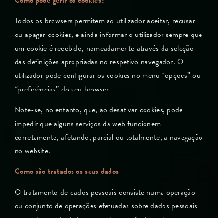
Como pode gerir os cookies?
Todos os browsers permitem ao utilizador aceitar, recusar
ou apagar cookies, e ainda informar o utilizador sempre que
um cookie é recebido, nomeadamente através da seleção
das definições apropriadas no respetivo navegador. O
utilizador pode configurar os cookies no menu “opções” ou
“preferências” do seu browser.
Note-se, no entanto, que, ao desativar cookies, pode
impedir que alguns serviços da web funcionem
corretamente, afetando, parcial ou totalmente, a navegação
no website.
Como são tratados os seus dados
O tratamento de dados pessoais consiste numa operação
ou conjunto de operações efetuadas sobre dados pessoais